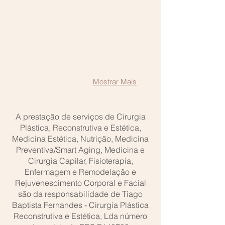
Mostrar Mais
A prestação de serviços de Cirurgia
Plástica, Reconstrutiva e Estética,
Medicina Estética, Nutrição, Medicina
Preventiva/Smart Aging, Medicina e
Cirurgia Capilar, Fisioterapia,
Enfermagem e Remodelação e
Rejuvenescimento Corporal e Facial
são da responsabilidade de Tiago
Baptista Fernandes - Cirurgia Plástica
Reconstrutiva e Estética, Lda número