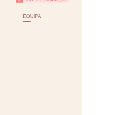
EQUIPA